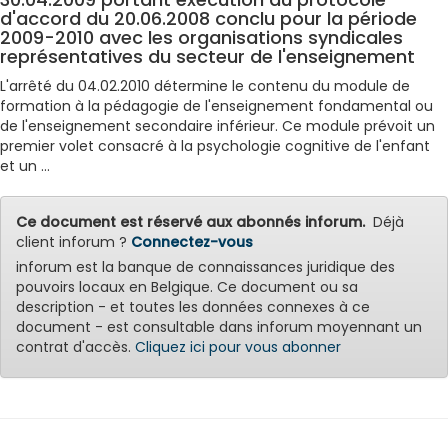
d'accord du 20.06.2008 conclu pour la période
2009-2010 avec les organisations syndicales
représentatives du secteur de l'enseignement
L'arrêté du 04.02.2010 détermine le contenu du module de
formation à la pédagogie de l'enseignement fondamental ou
de l'enseignement secondaire inférieur. Ce module prévoit un
premier volet consacré à la psychologie cognitive de l'enfant
et un ...
Ce document est réservé aux abonnés inforum.
Déjà
client inforum ?
Connectez-vous
inforum est la banque de connaissances juridique des
pouvoirs locaux en Belgique. Ce document ou sa
description - et toutes les données connexes à ce
document - est consultable dans inforum moyennant un
contrat d'accès.
Cliquez ici pour vous abonner