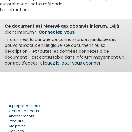
qui pratiquent cette méthode.
Les infractions ...
Ce document est réservé aux abonnés inforum.
Déjà
client inforum ?
Connectez-vous
inforum est la banque de connaissances juridique des
pouvoirs locaux en Belgique. Ce document ou sa
description - et toutes les données connexes à ce
document - est consultable dans inforum moyennant un
contrat d'accès.
Cliquez ici pour vous abonner
A propos de nous
Contactez-nous
Abonnements
Produits
Vie privée
Services