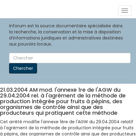
Togg
navig
Inforum est la source documentaire spécialisée dans
la recherche, la conservation et la mise à disposition
d’informations juridiques et administratives destinées
aux pouvoirs locaux.
Chercher
21.03.2004 AM mod. l'annexe 1re de l'AGW du
29.04.2004 rel. à l'agrément de la méthode de
production intégrée pour fruits à pépins, des
organismes de contrôle ainsi que des
producteurs qui pratiquent cette méthode
Cet arrêté modifie l'annexe 1ère de l'AGW du 29.04.2004 relatif
à l'agrément de la méthode de production intégrée pour fruits
à pépins, des organismes de contrôle ainsi que des producteurs