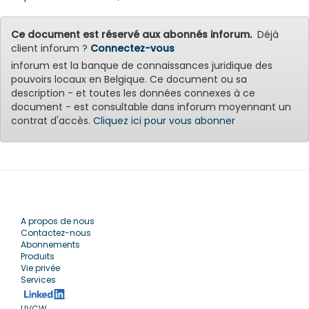
Ce document est réservé aux abonnés inforum.
Déjà
client inforum ?
Connectez-vous
inforum est la banque de connaissances juridique des
pouvoirs locaux en Belgique. Ce document ou sa
description - et toutes les données connexes à ce
document - est consultable dans inforum moyennant un
contrat d'accès.
Cliquez ici pour vous abonner
A propos de nous
Contactez-nous
Abonnements
Produits
Vie privée
Services
UVCW