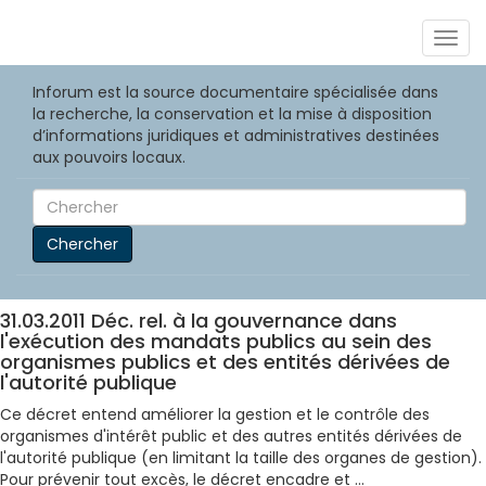
Togg
navig
Inforum est la source documentaire spécialisée dans
la recherche, la conservation et la mise à disposition
d’informations juridiques et administratives destinées
aux pouvoirs locaux.
Chercher
31.03.2011 Déc. rel. à la gouvernance dans
l'exécution des mandats publics au sein des
organismes publics et des entités dérivées de
l'autorité publique
Ce décret entend améliorer la gestion et le contrôle des
organismes d'intérêt public et des autres entités dérivées de
l'autorité publique (en limitant la taille des organes de gestion).
Pour prévenir tout excès, le décret encadre et ...