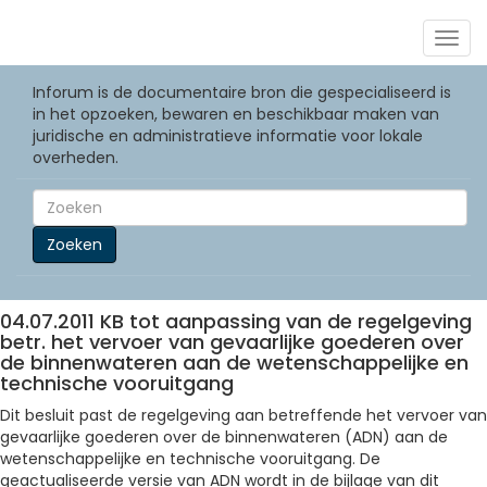
Togg
navig
Inforum is de documentaire bron die gespecialiseerd is
in het opzoeken, bewaren en beschikbaar maken van
juridische en administratieve informatie voor lokale
overheden.
Zoeken
04.07.2011 KB tot aanpassing van de regelgeving
betr. het vervoer van gevaarlijke goederen over
de binnenwateren aan de wetenschappelijke en
technische vooruitgang
Dit besluit past de regelgeving aan betreffende het vervoer van
gevaarlijke goederen over de binnenwateren (ADN) aan de
wetenschappelijke en technische vooruitgang. De
geactualiseerde versie van ADN wordt in de bijlage van dit