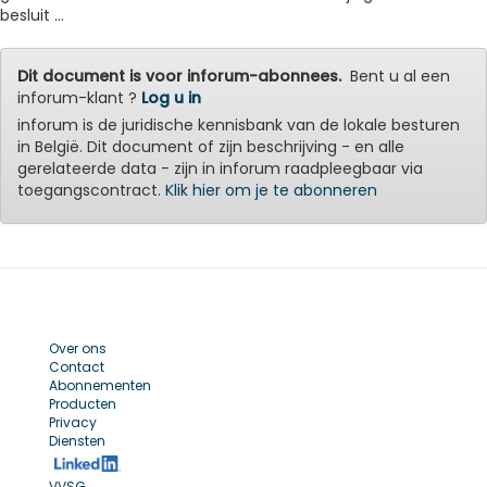
besluit ...
Dit document is voor inforum-abonnees.
Bent u al een
inforum-klant ?
Log u in
inforum is de juridische kennisbank van de lokale besturen
in België. Dit document of zijn beschrijving - en alle
gerelateerde data - zijn in inforum raadpleegbaar via
toegangscontract.
Klik hier om je te abonneren
Over ons
Contact
Abonnementen
Producten
Privacy
Diensten
VVSG