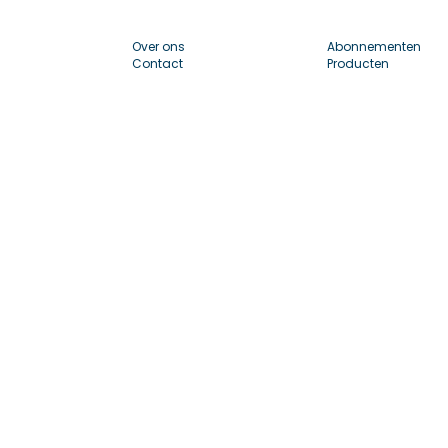
Over ons
Abonnementen
Contact
Producten