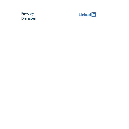
Privacy
Diensten