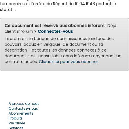
temporaires et l'arrêté du Régent du 10.04.1948 portant le
statut ...
Ce document est réservé aux abonnés inforum.
Déjà
client inforum ?
Connectez-vous
inforum est la banque de connaissances juridique des
pouvoirs locaux en Belgique. Ce document ou sa
description - et toutes les données connexes à ce
document - est consultable dans inforum moyennant un
contrat d'accès.
Cliquez ici pour vous abonner
A propos de nous
Contactez-nous
Abonnements
Produits
Vie privée
Services