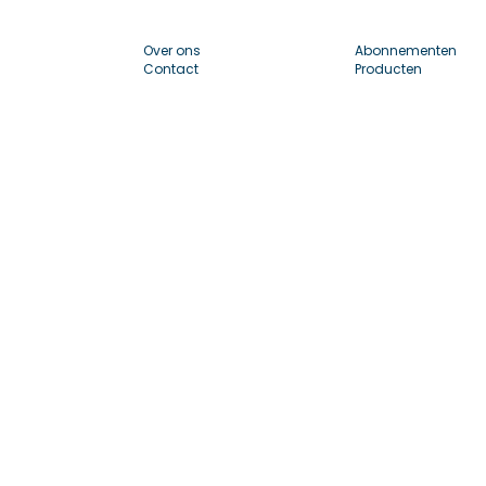
Over ons
Abonnementen
Contact
Producten