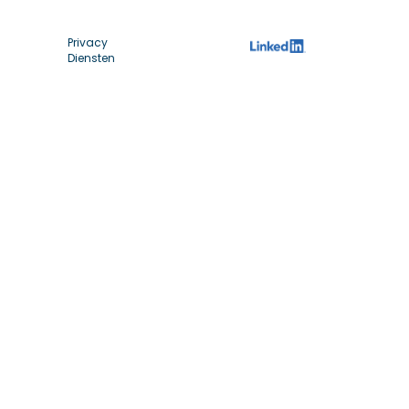
Privacy
Diensten