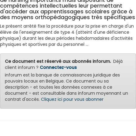
compétences intellectuelles leur permettant
d'accéder aux apprentissages scolaires grâce à
des moyens orthopédagogiques très spécifiques
Le présent arrêté fixe la procédure pour la prise en charge d'un
élève de l'enseignement de type 4 (atteint d'une déficience
physique) durant les deux périodes hebdomadaires d'activités
physiques et sportives par du personnel ...
Ce document est réservé aux abonnés inforum.
Déjà
client inforum ?
Connectez-vous
inforum est la banque de connaissances juridique des
pouvoirs locaux en Belgique. Ce document ou sa
description - et toutes les données connexes à ce
document - est consultable dans inforum moyennant un
contrat d'accès.
Cliquez ici pour vous abonner