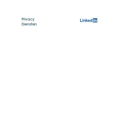
Privacy
Diensten