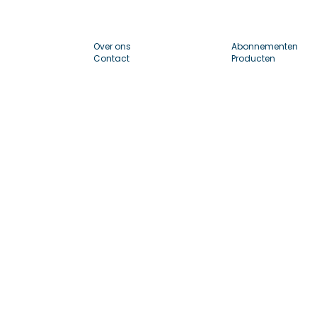
Over ons
Abonnementen
Contact
Producten