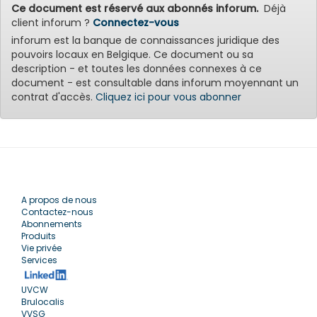
Ce document est réservé aux abonnés inforum.
Déjà
client inforum ?
Connectez-vous
inforum est la banque de connaissances juridique des
pouvoirs locaux en Belgique. Ce document ou sa
description - et toutes les données connexes à ce
document - est consultable dans inforum moyennant un
contrat d'accès.
Cliquez ici pour vous abonner
A propos de nous
Contactez-nous
Abonnements
Produits
Vie privée
Services
UVCW
Brulocalis
VVSG