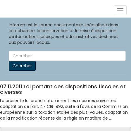
Togg
navig
Inforum est la source documentaire spécialisée dans
la recherche, la conservation et la mise à disposition
d’informations juridiques et administratives destinées
aux pouvoirs locaux.
Chercher
07.11.2011 Loi portant des dispositions fiscales et
diverses
La présente loi prend notamment les mesures suivantes:
adaptation de l'art. 47 CIR 1992, suite à l'avis de la Commission
européenne sur la taxation étalée des plus-values, adaptation
de la modification récente de la règle en matière de ...