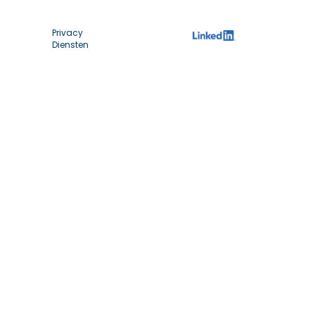
Privacy
Diensten