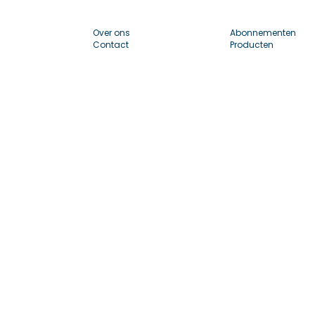
Over ons
Abonnementen
Contact
Producten