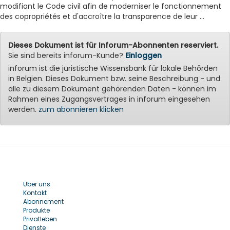
modifiant le Code civil afin de moderniser le fonctionnement
des copropriétés et d'accroître la transparence de leur ...
Dieses Dokument ist für Inforum-Abonnenten reserviert.
Sie sind bereits inforum-Kunde?
Einloggen
inforum ist die juristische Wissensbank für lokale Behörden
in Belgien. Dieses Dokument bzw. seine Beschreibung - und
alle zu diesem Dokument gehörenden Daten - können im
Rahmen eines Zugangsvertrages in inforum eingesehen
werden.
zum abonnieren klicken
Über uns
Kontakt
Abonnement
Produkte
Privatleben
Dienste