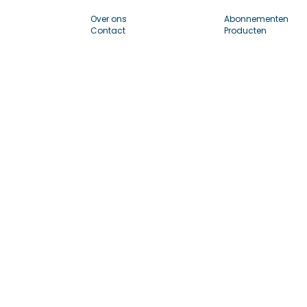
Over ons
Abonnementen
Contact
Producten