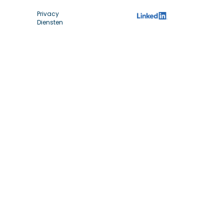
Privacy
Diensten