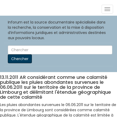
Togg
navig
Inforum est la source documentaire spécialisée dans
la recherche, la conservation et la mise à disposition
d’informations juridiques et administratives destinées
aux pouvoirs locaux.
Chercher
13.11.2011 AR considérant comme une calamité
publique les pluies abondantes survenues le
06.06.2011 sur le territoire de la province de
Limbourg et délimitant l'étendue géographique
de cette calamité
Les pluies abondantes survenues le 06.06.2011 sur le territoire de
la province de Limbourg sont considérées comme calamité
publique. L'étendue géographique de la calamité est limitée à