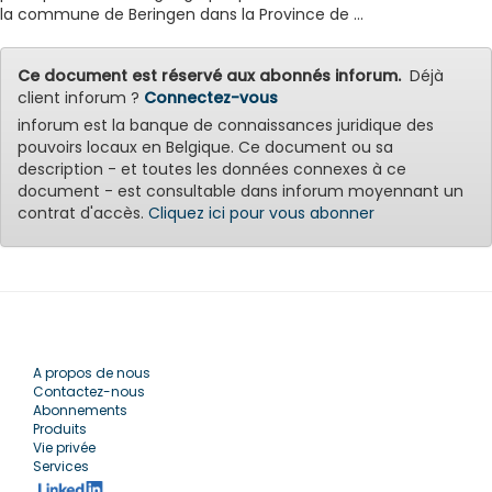
la commune de Beringen dans la Province de ...
Ce document est réservé aux abonnés inforum.
Déjà
client inforum ?
Connectez-vous
inforum est la banque de connaissances juridique des
pouvoirs locaux en Belgique. Ce document ou sa
description - et toutes les données connexes à ce
document - est consultable dans inforum moyennant un
contrat d'accès.
Cliquez ici pour vous abonner
A propos de nous
Contactez-nous
Abonnements
Produits
Vie privée
Services