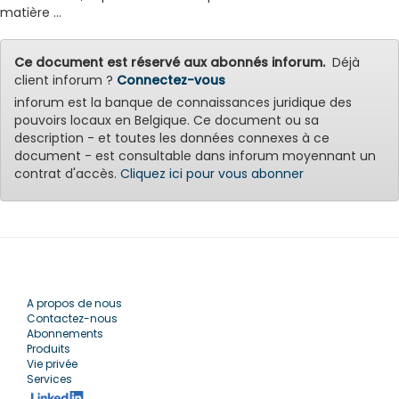
matière ...
Ce document est réservé aux abonnés inforum.
Déjà
client inforum ?
Connectez-vous
inforum est la banque de connaissances juridique des
pouvoirs locaux en Belgique. Ce document ou sa
description - et toutes les données connexes à ce
document - est consultable dans inforum moyennant un
contrat d'accès.
Cliquez ici pour vous abonner
A propos de nous
Contactez-nous
Abonnements
Produits
Vie privée
Services