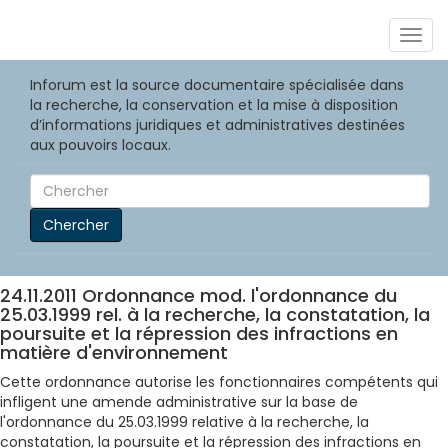
Togg
navig
Inforum est la source documentaire spécialisée dans
la recherche, la conservation et la mise à disposition
d’informations juridiques et administratives destinées
aux pouvoirs locaux.
Chercher
24.11.2011 Ordonnance mod. l'ordonnance du
25.03.1999 rel. à la recherche, la constatation, la
poursuite et la répression des infractions en
matière d'environnement
Cette ordonnance autorise les fonctionnaires compétents qui
infligent une amende administrative sur la base de
l'ordonnance du 25.03.1999 relative à la recherche, la
constatation, la poursuite et la répression des infractions en