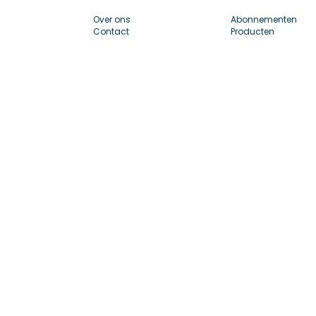
Over ons
Abonnementen
Contact
Producten