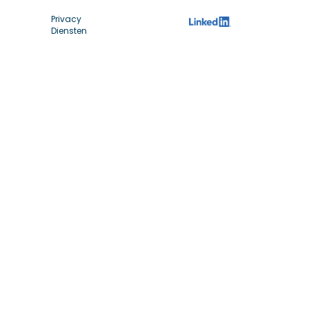
Privacy
Diensten