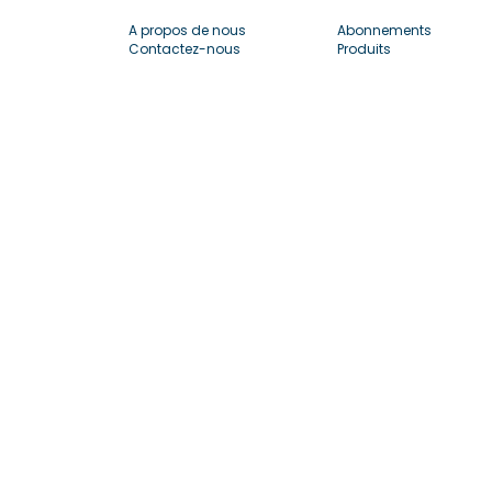
A propos de nous
Abonnements
Contactez-nous
Produits