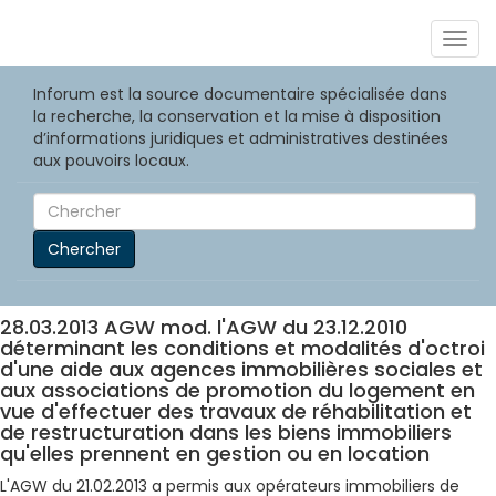
Togg
navig
Inforum est la source documentaire spécialisée dans
la recherche, la conservation et la mise à disposition
d’informations juridiques et administratives destinées
aux pouvoirs locaux.
Chercher
28.03.2013 AGW mod. l'AGW du 23.12.2010
déterminant les conditions et modalités d'octroi
d'une aide aux agences immobilières sociales et
aux associations de promotion du logement en
vue d'effectuer des travaux de réhabilitation et
de restructuration dans les biens immobiliers
qu'elles prennent en gestion ou en location
L'AGW du 21.02.2013 a permis aux opérateurs immobiliers de