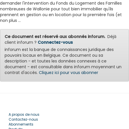
demander l'intervention du Fonds du Logement des Familles
nombreuses de Wallonie pour tout bien immobilier qu'ils
prennent en gestion ou en location pour la première fois (et
non plus ...
Ce document est réservé aux abonnés inforum.
Déjà
client inforum ?
Connectez-vous
inforum est la banque de connaissances juridique des
pouvoirs locaux en Belgique. Ce document ou sa
description - et toutes les données connexes à ce
document - est consultable dans inforum moyennant un
contrat d'accès.
Cliquez ici pour vous abonner
A propos de nous
Contactez-nous
Abonnements