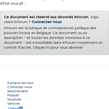
d'Etat sous pli ...
Ce document est réservé aux abonnés inforum.
Déjà
client inforum ?
Connectez-vous
inforum est la banque de connaissances juridique des
pouvoirs locaux en Belgique. Ce document ou sa
description - et toutes les données connexes à ce
document - est consultable dans inforum moyennant un
contrat d'accès.
Cliquez ici pour vous abonner
A propos de nous
Contactez-nous
Abonnements
Produits
Vie privée
Services