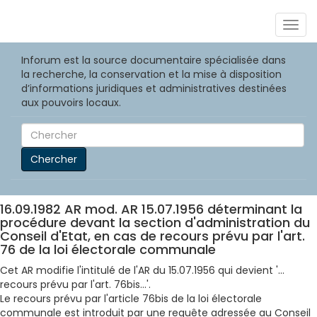
Togg
navig
Inforum est la source documentaire spécialisée dans
la recherche, la conservation et la mise à disposition
d’informations juridiques et administratives destinées
aux pouvoirs locaux.
Chercher
16.09.1982 AR mod. AR 15.07.1956 déterminant la
procédure devant la section d'administration du
Conseil d'Etat, en cas de recours prévu par l'art.
76 de la loi électorale communale
Cet AR modifie l'intitulé de l'AR du 15.07.1956 qui devient '...
recours prévu par l'art. 76bis...'.
Le recours prévu par l'article 76bis de la loi électorale
communale est introduit par une requête adressée au Conseil