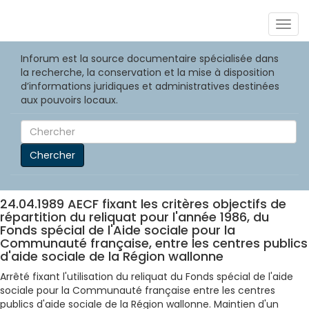
Togg
navig
Inforum est la source documentaire spécialisée dans
la recherche, la conservation et la mise à disposition
d’informations juridiques et administratives destinées
aux pouvoirs locaux.
Chercher
24.04.1989 AECF fixant les critères objectifs de
répartition du reliquat pour l'année 1986, du
Fonds spécial de l'Aide sociale pour la
Communauté française, entre les centres publics
d'aide sociale de la Région wallonne
Arrêté fixant l'utilisation du reliquat du Fonds spécial de l'aide
sociale pour la Communauté française entre les centres
publics d'aide sociale de la Région wallonne. Maintien d'un