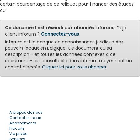
certain pourcentage de ce reliquat pour financer des études
ou ...
Ce document est réservé aux abonnés inforum.
Déjà
client inforum ?
Connectez-vous
inforum est la banque de connaissances juridique des
pouvoirs locaux en Belgique. Ce document ou sa
description - et toutes les données connexes à ce
document - est consultable dans inforum moyennant un
contrat d'accès.
Cliquez ici pour vous abonner
A propos de nous
Contactez-nous
Abonnements
Produits
Vie privée
Services