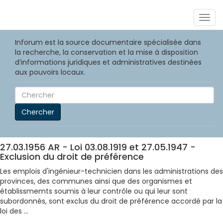
Togg
navig
Inforum est la source documentaire spécialisée dans
la recherche, la conservation et la mise à disposition
d’informations juridiques et administratives destinées
aux pouvoirs locaux.
Chercher
27.03.1956 AR - Loi 03.08.1919 et 27.05.1947 -
Exclusion du droit de préférence
Les emplois d'ingénieur-technicien dans les administrations des
provinces, des communes ainsi que des organismes et
établissmemts soumis à leur contrôle ou qui leur sont
subordonnés, sont exclus du droit de préférence accordé par la
loi des ...