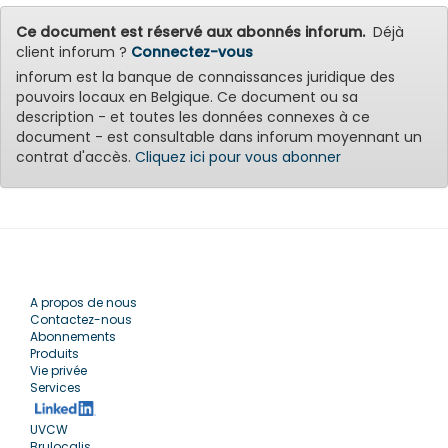
Ce document est réservé aux abonnés inforum.
Déjà
client inforum ?
Connectez-vous
inforum est la banque de connaissances juridique des
pouvoirs locaux en Belgique. Ce document ou sa
description - et toutes les données connexes à ce
document - est consultable dans inforum moyennant un
contrat d'accès.
Cliquez ici pour vous abonner
A propos de nous
Contactez-nous
Abonnements
Produits
Vie privée
Services
UVCW
Brulocalis