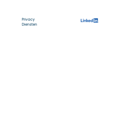
Privacy
Diensten