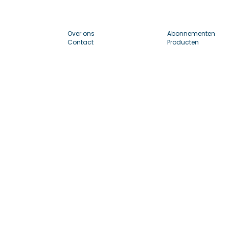
Over ons
Abonnementen
Contact
Producten