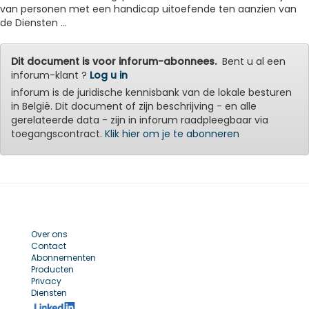
van personen met een handicap uitoefende ten aanzien van
de Diensten ...
Dit document is voor inforum-abonnees.
Bent u al een
inforum-klant ?
Log u in
inforum is de juridische kennisbank van de lokale besturen
in België. Dit document of zijn beschrijving - en alle
gerelateerde data - zijn in inforum raadpleegbaar via
toegangscontract.
Klik hier om je te abonneren
Over ons
Contact
Abonnementen
Producten
Privacy
Diensten