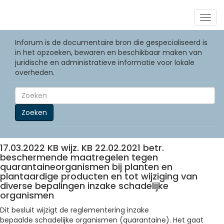
Togg
navig
Inforum is de documentaire bron die gespecialiseerd is
in het opzoeken, bewaren en beschikbaar maken van
juridische en administratieve informatie voor lokale
overheden.
Zoeken
17.03.2022 KB wijz. KB 22.02.2021 betr.
beschermende maatregelen tegen
quarantaineorganismen bij planten en
plantaardige producten en tot wijziging van
diverse bepalingen inzake schadelijke
organismen
Dit besluit wijzigt de reglementering inzake
bepaalde schadelijke organismen (quarantaine). Het gaat