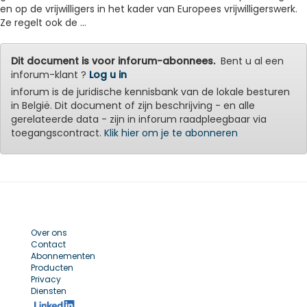
en op de vrijwilligers in het kader van Europees vrijwilligerswerk.
Ze regelt ook de ...
Dit document is voor inforum-abonnees.
Bent u al een
inforum-klant ?
Log u in
inforum is de juridische kennisbank van de lokale besturen
in België. Dit document of zijn beschrijving - en alle
gerelateerde data - zijn in inforum raadpleegbaar via
toegangscontract.
Klik hier om je te abonneren
Over ons
Contact
Abonnementen
Producten
Privacy
Diensten