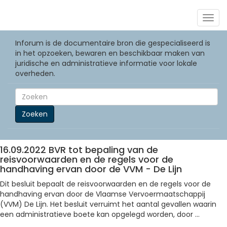
Togg
navig
Inforum is de documentaire bron die gespecialiseerd is
in het opzoeken, bewaren en beschikbaar maken van
juridische en administratieve informatie voor lokale
overheden.
Zoeken
16.09.2022 BVR tot bepaling van de
reisvoorwaarden en de regels voor de
handhaving ervan door de VVM - De Lijn
Dit besluit bepaalt de reisvoorwaarden en de regels voor de
handhaving ervan door de Vlaamse Vervoermaatschappij
(VVM) De Lijn. Het besluit verruimt het aantal gevallen waarin
een administratieve boete kan opgelegd worden, door ...