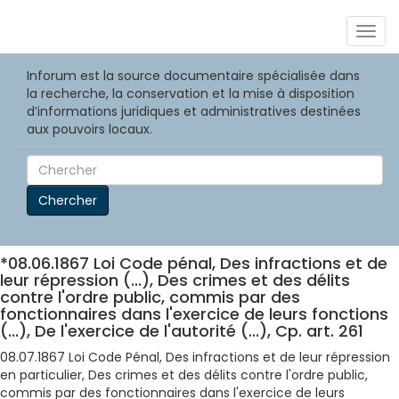
Togg
navig
Inforum est la source documentaire spécialisée dans
la recherche, la conservation et la mise à disposition
d’informations juridiques et administratives destinées
aux pouvoirs locaux.
Chercher
*08.06.1867 Loi Code pénal, Des infractions et de
leur répression (...), Des crimes et des délits
contre l'ordre public, commis par des
fonctionnaires dans l'exercice de leurs fonctions
(...), De l'exercice de l'autorité (...), Cp. art. 261
08.07.1867 Loi Code Pénal, Des infractions et de leur répression
en particulier, Des crimes et des délits contre l'ordre public,
commis par des fonctionnaires dans l'exercice de leurs