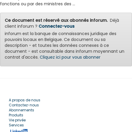
fonctions ou par des ministres des ...
Ce document est réservé aux abonnés inforum.
Déjà
client inforum ?
Connectez-vous
inforum est la banque de connaissances juridique des
pouvoirs locaux en Belgique. Ce document ou sa
description - et toutes les données connexes à ce
document - est consultable dans inforum moyennant un
contrat d'accès.
Cliquez ici pour vous abonner
A propos de nous
Contactez-nous
Abonnements
Produits
Vie privée
Services