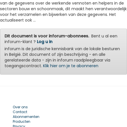
van de gegevens over de werkende vennoten en helpers in de
sectoren bouw en schoonmaak, dit maakt hen verantwoordelijk
voor het verzamelen en bijwerken van deze gegevens. Het
actualiseert ook ...
Dit document is voor inforum-abonnees.
Bent u al een
inforum-klant ?
Log u in
inforum is de juridische kennisbank van de lokale besturen
in België. Dit document of zijn beschrijving - en alle
gerelateerde data - zijn in inforum raadpleegbaar via
toegangscontract.
Klik hier om je te abonneren
Over ons
Contact
Abonnementen
Producten
Privacy