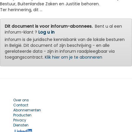
Bestuur, Buitenlandse Zaken en Justitie behoren.
Ter herinnering, dit ...
Dit document is voor inforum-abonnees.
Bent u al een
inforum-klant ?
Log u in
inforum is de juridische kennisbank van de lokale besturen
in België. Dit document of zijn beschrijving - en alle
gerelateerde data - zijn in inforum raadpleegbaar via
toegangscontract.
Klik hier om je te abonneren
Over ons
Contact
Abonnementen
Producten
Privacy
Diensten