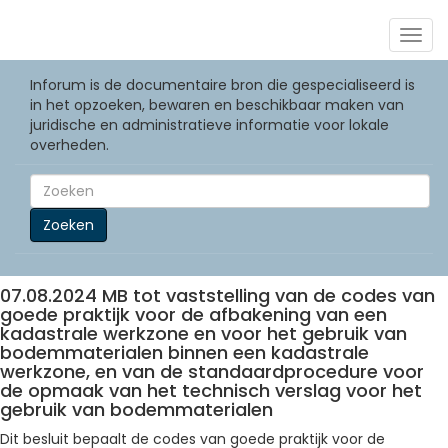
Togg
navig
Inforum is de documentaire bron die gespecialiseerd is
in het opzoeken, bewaren en beschikbaar maken van
juridische en administratieve informatie voor lokale
overheden.
Zoeken
07.08.2024 MB tot vaststelling van de codes van
goede praktijk voor de afbakening van een
kadastrale werkzone en voor het gebruik van
bodemmaterialen binnen een kadastrale
werkzone, en van de standaardprocedure voor
de opmaak van het technisch verslag voor het
gebruik van bodemmaterialen
Dit besluit bepaalt de codes van goede praktijk voor de