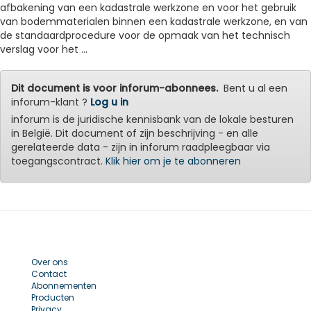
afbakening van een kadastrale werkzone en voor het gebruik
van bodemmaterialen binnen een kadastrale werkzone, en van
de standaardprocedure voor de opmaak van het technisch
verslag voor het ...
Dit document is voor inforum-abonnees.
Bent u al een
inforum-klant ?
Log u in
inforum is de juridische kennisbank van de lokale besturen
in België. Dit document of zijn beschrijving - en alle
gerelateerde data - zijn in inforum raadpleegbaar via
toegangscontract.
Klik hier om je te abonneren
Over ons
Contact
Abonnementen
Producten
Privacy