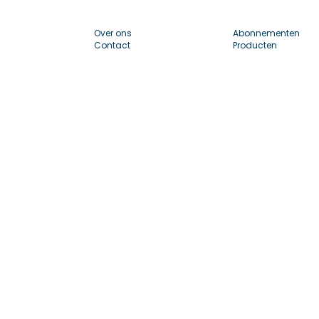
Over ons
Abonnementen
Contact
Producten