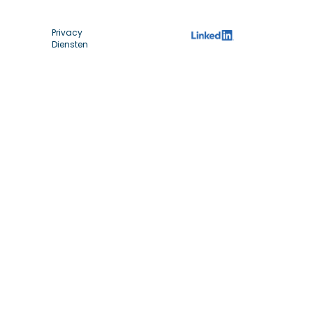
Privacy
Diensten