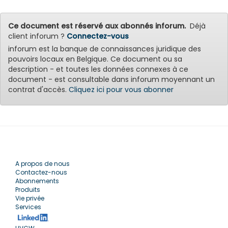
Ce document est réservé aux abonnés inforum.
Déjà
client inforum ?
Connectez-vous
inforum est la banque de connaissances juridique des
pouvoirs locaux en Belgique. Ce document ou sa
description - et toutes les données connexes à ce
document - est consultable dans inforum moyennant un
contrat d'accès.
Cliquez ici pour vous abonner
A propos de nous
Contactez-nous
Abonnements
Produits
Vie privée
Services