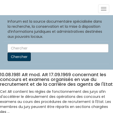
Togg
navig
Inforum est la source documentaire spécialisée dans
la recherche, la conservation et la mise à disposition
d’informations juridiques et administratives destinées
aux pouvoirs locaux.
Chercher
10.08.1981 AR mod. AR 17.09.1969 concernant les
concours et examens organisés en vue du
recrutement et de la carrière des agents de l'Etat
Cet AR contient les règles de fonctionnement des jurys afin
d'accélérer le déroulement des opérations des concours et
examens au cours des procédures de recrutement à l'Etat. Les
membres du jury peuvent être répartis en sections chargées
des ...