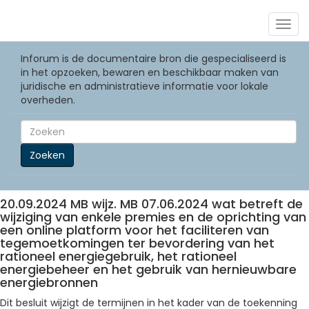
Togg
navig
Inforum is de documentaire bron die gespecialiseerd is
in het opzoeken, bewaren en beschikbaar maken van
juridische en administratieve informatie voor lokale
overheden.
Zoeken
20.09.2024 MB wijz. MB 07.06.2024 wat betreft de
wijziging van enkele premies en de oprichting van
een online platform voor het faciliteren van
tegemoetkomingen ter bevordering van het
rationeel energiegebruik, het rationeel
energiebeheer en het gebruik van hernieuwbare
energiebronnen
Dit besluit wijzigt de termijnen in het kader van de toekenning