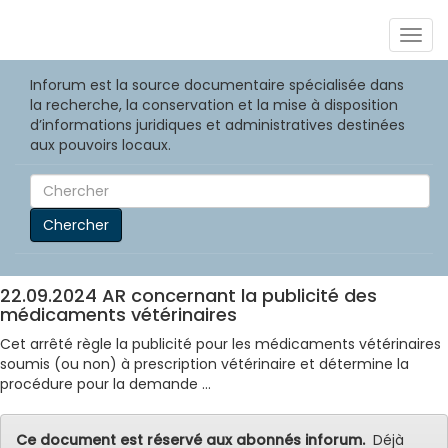
Togg
navig
Inforum est la source documentaire spécialisée dans
la recherche, la conservation et la mise à disposition
d’informations juridiques et administratives destinées
aux pouvoirs locaux.
Chercher
22.09.2024 AR concernant la publicité des
médicaments vétérinaires
Cet arrêté règle la publicité pour les médicaments vétérinaires
soumis (ou non) à prescription vétérinaire et détermine la
procédure pour la demande ...
Ce document est réservé aux abonnés inforum.
Déjà