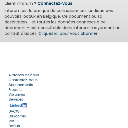
client inforum ?
Connectez-vous
inforum est la banque de connaissances juridique des
pouvoirs locaux en Belgique. Ce document ou sa
description - et toutes les données connexes à ce
document - est consultable dans inforum moyennant un
contrat d'accès.
Cliquez ici pour vous abonner
A propos de nous
Contactez-nous
Abonnements
Produits
Vie privée
Services
UVCW
Brulocalis
VVSG
Belfius