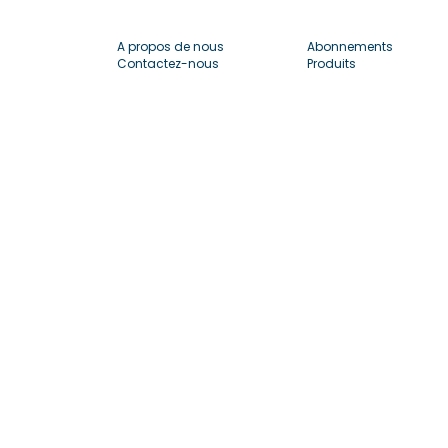
A propos de nous
Abonnements
Contactez-nous
Produits