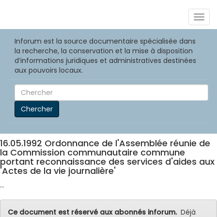
Togg
navig
Inforum est la source documentaire spécialisée dans
la recherche, la conservation et la mise à disposition
d’informations juridiques et administratives destinées
aux pouvoirs locaux.
Chercher
16.05.1992 Ordonnance de l'Assemblée réunie de
la Commission communautaire commune
portant reconnaissance des services d'aides aux
'Actes de la vie journalière'
...
Ce document est réservé aux abonnés inforum.
Déjà