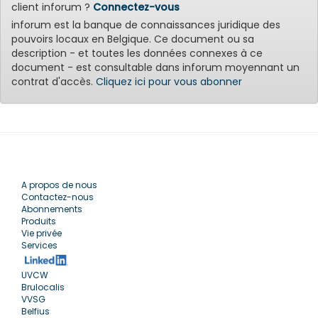
client inforum ?
Connectez-vous
inforum est la banque de connaissances juridique des
pouvoirs locaux en Belgique. Ce document ou sa
description - et toutes les données connexes à ce
document - est consultable dans inforum moyennant un
contrat d'accès.
Cliquez ici pour vous abonner
A propos de nous
Contactez-nous
Abonnements
Produits
Vie privée
Services
UVCW
Brulocalis
VVSG
Belfius