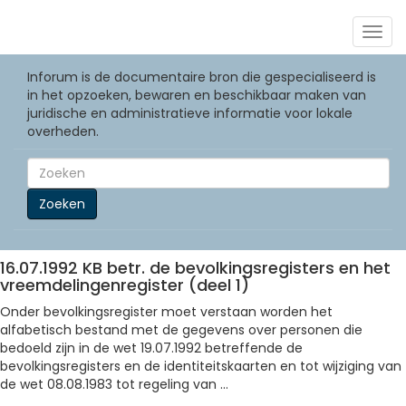
Togg
navig
Inforum is de documentaire bron die gespecialiseerd is
in het opzoeken, bewaren en beschikbaar maken van
juridische en administratieve informatie voor lokale
overheden.
Zoeken
16.07.1992 KB betr. de bevolkingsregisters en het
vreemdelingenregister (deel 1)
Onder bevolkingsregister moet verstaan worden het
alfabetisch bestand met de gegevens over personen die
bedoeld zijn in de wet 19.07.1992 betreffende de
bevolkingsregisters en de identiteitskaarten en tot wijziging van
de wet 08.08.1983 tot regeling van ...