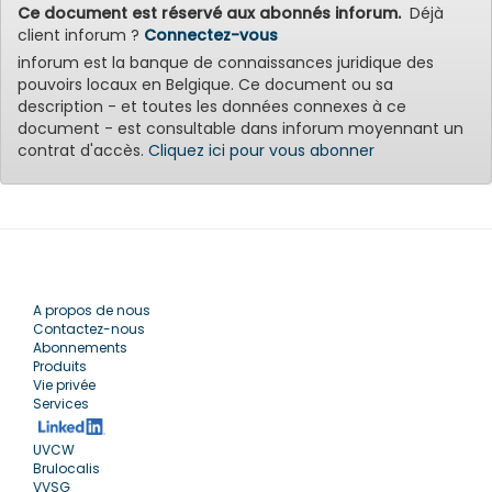
Ce document est réservé aux abonnés inforum.
Déjà
client inforum ?
Connectez-vous
inforum est la banque de connaissances juridique des
pouvoirs locaux en Belgique. Ce document ou sa
description - et toutes les données connexes à ce
document - est consultable dans inforum moyennant un
contrat d'accès.
Cliquez ici pour vous abonner
A propos de nous
Contactez-nous
Abonnements
Produits
Vie privée
Services
UVCW
Brulocalis
VVSG