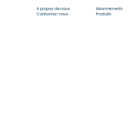
A propos de nous
Abonnements
Contactez-nous
Produits