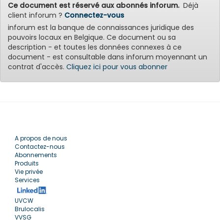
Ce document est réservé aux abonnés inforum.
Déjà
client inforum ?
Connectez-vous
inforum est la banque de connaissances juridique des
pouvoirs locaux en Belgique. Ce document ou sa
description - et toutes les données connexes à ce
document - est consultable dans inforum moyennant un
contrat d'accès.
Cliquez ici pour vous abonner
A propos de nous
Contactez-nous
Abonnements
Produits
Vie privée
Services
UVCW
Brulocalis
VVSG