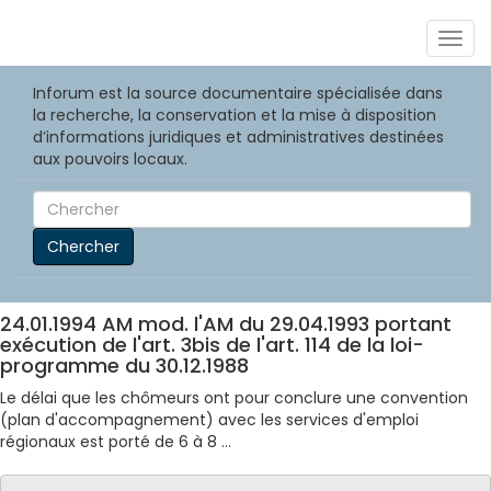
Togg
navig
Inforum est la source documentaire spécialisée dans
la recherche, la conservation et la mise à disposition
d’informations juridiques et administratives destinées
aux pouvoirs locaux.
Chercher
24.01.1994 AM mod. l'AM du 29.04.1993 portant
exécution de l'art. 3bis de l'art. 114 de la loi-
programme du 30.12.1988
Le délai que les chômeurs ont pour conclure une convention
(plan d'accompagnement) avec les services d'emploi
régionaux est porté de 6 à 8 ...