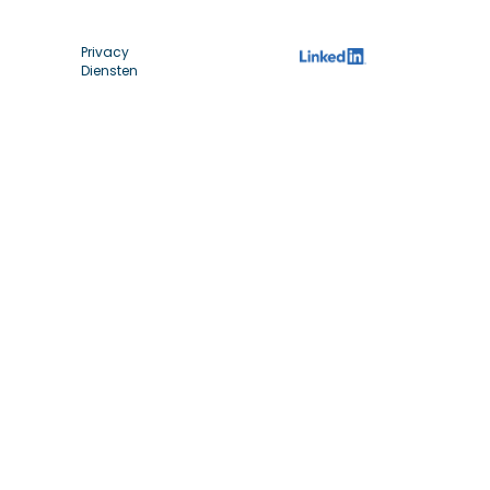
Privacy
Diensten