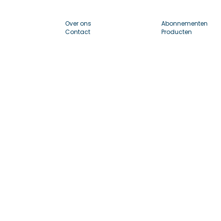
Over ons
Abonnementen
Contact
Producten