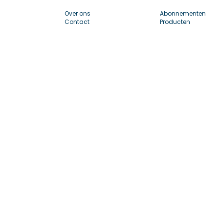
Over ons
Abonnementen
Contact
Producten