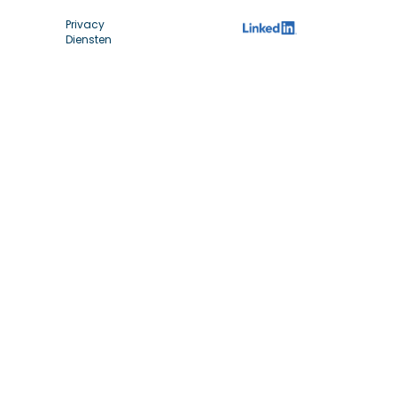
Privacy
Diensten