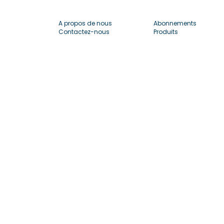
A propos de nous
Abonnements
Contactez-nous
Produits