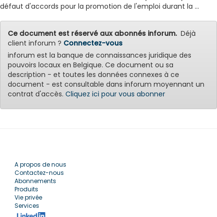
défaut d'accords pour la promotion de l'emploi durant la ...
Ce document est réservé aux abonnés inforum.
Déjà
client inforum ?
Connectez-vous
inforum est la banque de connaissances juridique des
pouvoirs locaux en Belgique. Ce document ou sa
description - et toutes les données connexes à ce
document - est consultable dans inforum moyennant un
contrat d'accès.
Cliquez ici pour vous abonner
A propos de nous
Contactez-nous
Abonnements
Produits
Vie privée
Services