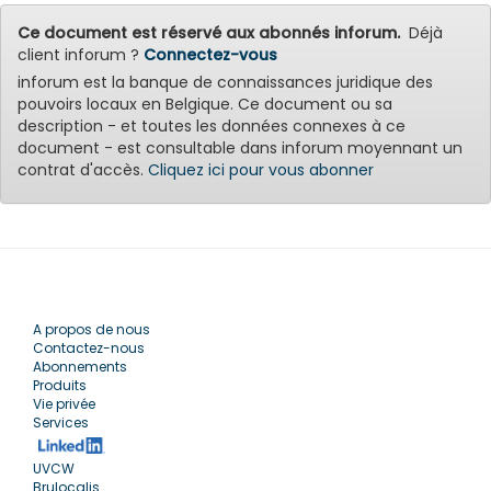
Ce document est réservé aux abonnés inforum.
Déjà
client inforum ?
Connectez-vous
inforum est la banque de connaissances juridique des
pouvoirs locaux en Belgique. Ce document ou sa
description - et toutes les données connexes à ce
document - est consultable dans inforum moyennant un
contrat d'accès.
Cliquez ici pour vous abonner
A propos de nous
Contactez-nous
Abonnements
Produits
Vie privée
Services
UVCW
Brulocalis