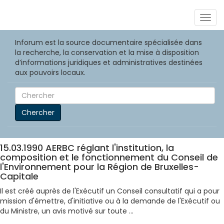
Togg
navig
Inforum est la source documentaire spécialisée dans
la recherche, la conservation et la mise à disposition
d’informations juridiques et administratives destinées
aux pouvoirs locaux.
Chercher
15.03.1990 AERBC réglant l'institution, la
composition et le fonctionnement du Conseil de
l'Environnement pour la Région de Bruxelles-
Capitale
Il est créé auprès de l'Exécutif un Conseil consultatif qui a pour
mission d'émettre, d'initiative ou à la demande de l'Exécutif ou
du Ministre, un avis motivé sur toute ...