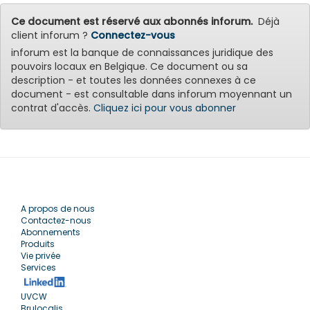
Ce document est réservé aux abonnés inforum.
Déjà
client inforum ?
Connectez-vous
inforum est la banque de connaissances juridique des
pouvoirs locaux en Belgique. Ce document ou sa
description - et toutes les données connexes à ce
document - est consultable dans inforum moyennant un
contrat d'accès.
Cliquez ici pour vous abonner
A propos de nous
Contactez-nous
Abonnements
Produits
Vie privée
Services
UVCW
Brulocalis