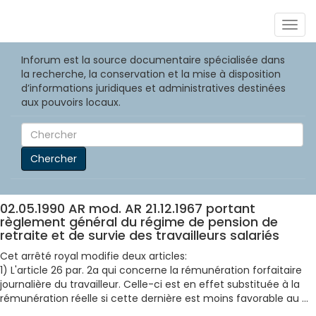
Togg
navig
Inforum est la source documentaire spécialisée dans
la recherche, la conservation et la mise à disposition
d’informations juridiques et administratives destinées
aux pouvoirs locaux.
Chercher
02.05.1990 AR mod. AR 21.12.1967 portant
règlement général du régime de pension de
retraite et de survie des travailleurs salariés
Cet arrêté royal modifie deux articles:
1) L'article 26 par. 2a qui concerne la rémunération forfaitaire
journalière du travailleur. Celle-ci est en effet substituée à la
rémunération réelle si cette dernière est moins favorable au ...