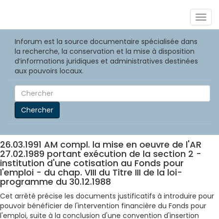
Togg
navig
Inforum est la source documentaire spécialisée dans
la recherche, la conservation et la mise à disposition
d’informations juridiques et administratives destinées
aux pouvoirs locaux.
Chercher
26.03.1991 AM compl. la mise en oeuvre de l'AR
27.02.1989 portant exécution de la section 2 -
institution d'une cotisation au Fonds pour
l'emploi - du chap. VIII du Titre III de la loi-
programme du 30.12.1988
Cet arrêté précise les documents justificatifs à introduire pour
pouvoir bénéficier de l'intervention financière du Fonds pour
l'emploi, suite à la conclusion d'une convention d'insertion