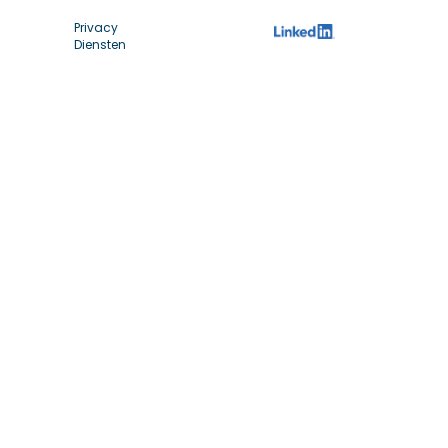
Privacy
Diensten