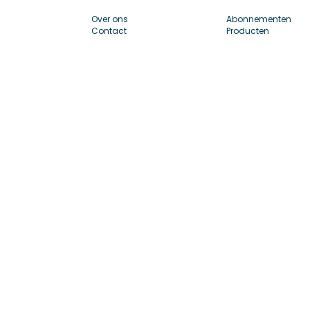
Over ons
Abonnementen
Contact
Producten