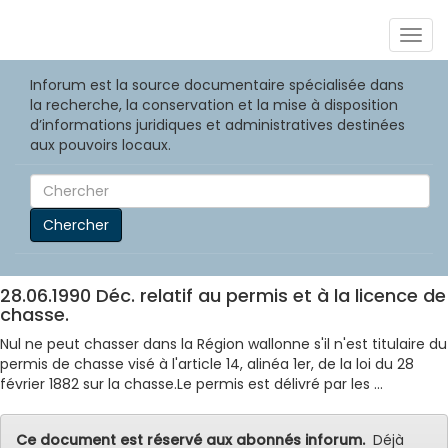
Togg
navig
Inforum est la source documentaire spécialisée dans
la recherche, la conservation et la mise à disposition
d’informations juridiques et administratives destinées
aux pouvoirs locaux.
Chercher
28.06.1990 Déc. relatif au permis et à la licence de
chasse.
Nul ne peut chasser dans la Région wallonne s'il n'est titulaire du
permis de chasse visé à l'article 14, alinéa 1er, de la loi du 28
février 1882 sur la chasse.Le permis est délivré par les ...
Ce document est réservé aux abonnés inforum.
Déjà