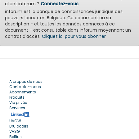
client inforum ?
Connectez-vous
inforum est la banque de connaissances juridique des
pouvoirs locaux en Belgique. Ce document ou sa
description - et toutes les données connexes à ce
document - est consultable dans inforum moyennant un
contrat d'accès.
Cliquez ici pour vous abonner
A propos de nous
Contactez-nous
Abonnements
Produits
Vie privée
Services
UVCW
Brulocalis
VVSG
Belfius