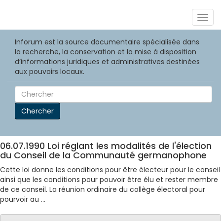
Togg
navig
Inforum est la source documentaire spécialisée dans
la recherche, la conservation et la mise à disposition
d’informations juridiques et administratives destinées
aux pouvoirs locaux.
Chercher
06.07.1990 Loi réglant les modalités de l'élection
du Conseil de la Communauté germanophone
Cette loi donne les conditions pour être électeur pour le conseil
ainsi que les conditions pour pouvoir être élu et rester membre
de ce conseil. La réunion ordinaire du collège électoral pour
pourvoir au ...