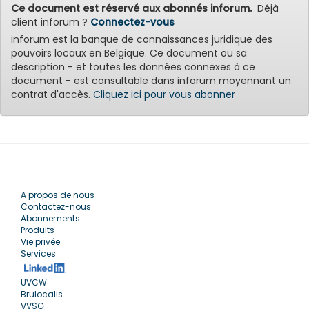
Ce document est réservé aux abonnés inforum.
Déjà
client inforum ?
Connectez-vous
inforum est la banque de connaissances juridique des
pouvoirs locaux en Belgique. Ce document ou sa
description - et toutes les données connexes à ce
document - est consultable dans inforum moyennant un
contrat d'accès.
Cliquez ici pour vous abonner
A propos de nous
Contactez-nous
Abonnements
Produits
Vie privée
Services
UVCW
Brulocalis
VVSG